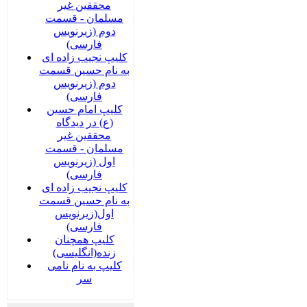
محققین غیر
مسلمان - قسمت
دوم (زیرنویس
فارسی)
کلیپ نجیب زاده ای
به نام حسین قسمت
دوم (زیرنویس
فارسی)
کلیپ امام حسین
(ع) در دیدگاه
محققین غیر
مسلمان - قسمت
اول (زیرنویس
فارسی)
کلیپ نجیب زاده ای
به نام حسین قسمت
اول(زیرنویس
فارسی)
کلیپ همچنان
زنده(انگلیسی)
کلیپ به نام نامی
سر