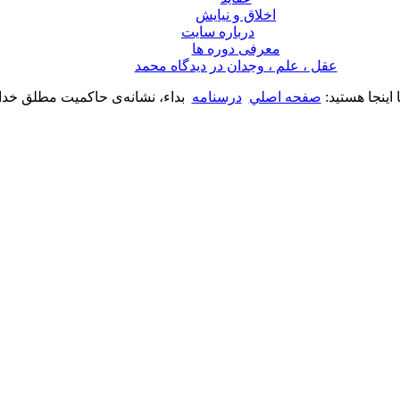
اخلاق و نیایش
درباره سايت
معرفی دوره ها
عقل ، علم ، وجدان در ديدگاه محمد
اینجا هستید:
صفحه اصلي
درسنامه
بداء، نشانه‌ی حاکمیت مطلق خدا