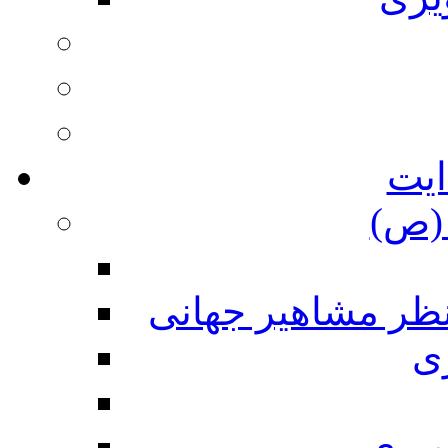
ایت
(ص)
نظر مشاهیر جهانی
ی
ویری