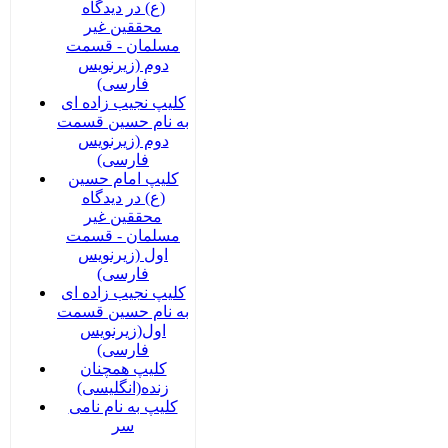
(ع) در دیدگاه
محققین غیر
مسلمان - قسمت
دوم (زیرنویس
فارسی)
کلیپ نجیب زاده ای
به نام حسین قسمت
دوم (زیرنویس
فارسی)
کلیپ امام حسین
(ع) در دیدگاه
محققین غیر
مسلمان - قسمت
اول (زیرنویس
فارسی)
کلیپ نجیب زاده ای
به نام حسین قسمت
اول(زیرنویس
فارسی)
کلیپ همچنان
زنده(انگلیسی)
کلیپ به نام نامی
سر