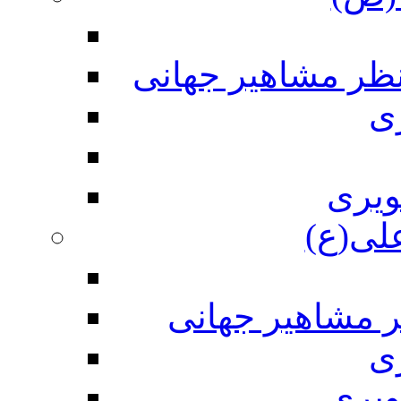
نظر مشاهیر جهانی
ی
ویری
علی(ع)
ر مشاهیر جهانی
ی
ویری