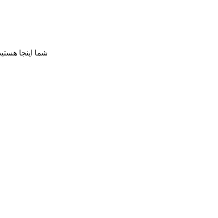
شما اینجا هستید